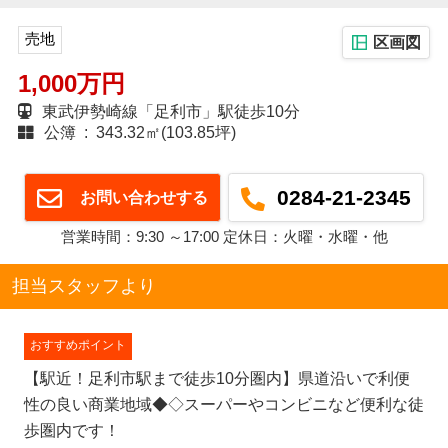
売地
区画図
1,000万円
東武伊勢崎線「足利市」駅徒歩10分
公簿 : 343.32㎡(103.85坪)
0284-21-2345
お問い合わせする
営業時間：9:30 ～17:00 定休日：火曜・水曜・他
担当スタッフより
おすすめポイント
【駅近！足利市駅まで徒歩10分圏内】県道沿いで利便
性の良い商業地域◆◇スーパーやコンビニなど便利な徒
歩圏内です！