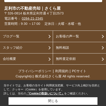
足利市の不動産売却｜さくら屋
〒326-0814 栃木県足利市通４丁目2573
電話番号：
0284-21-2345
営業時間：9:30 ～17:00
定休日：火曜・水曜・他
ブログ一覧
お客様の声一覧
スタッフ紹介
無料相談
会社概要
無料査定依頼
プライバシーポリシー
利用規約
PCサイト
Copyright(c) 株式会社さくら屋 All rights reserved.
当サイトでは、お客様の当サイト利用状況把握、サービス向上検討を目的と
して、クッキー（Cookie）を使用しています。
詳しくは、当社の
「Cookieの取扱いについて」
をご確認ください。
閉じる