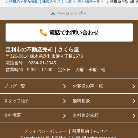
足利市の不動産売却｜株式会社さくら屋
売り物件一覧
足利市助戸新山町
ページトップへ
電話でお問い合わせ
足利市の不動産売却｜さくら屋
〒326-0814 栃木県足利市通４丁目2573
電話番号：
0284-21-2345
営業時間：9:30 ～17:00
定休日：火曜・水曜・他
ブログ一覧
お客様の声一覧
スタッフ紹介
無料相談
会社概要
無料査定依頼
プライバシーポリシー
利用規約
PCサイト