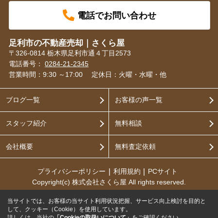
電話でお問い合わせ
足利市の不動産売却｜さくら屋
〒326-0814 栃木県足利市通４丁目2573
電話番号：
0284-21-2345
営業時間：9:30 ～17:00
定休日：火曜・水曜・他
ブログ一覧
お客様の声一覧
スタッフ紹介
無料相談
会社概要
無料査定依頼
プライバシーポリシー
利用規約
PCサイト
Copyright(c) 株式会社さくら屋 All rights reserved.
当サイトでは、お客様の当サイト利用状況把握、サービス向上検討を目的と
して、クッキー（Cookie）を使用しています。
詳しくは、当社の
「Cookieの取扱いについて」
をご確認ください。