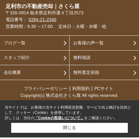
足利市の不動産売却｜さくら屋
〒326-0814 栃木県足利市通４丁目2573
電話番号：
0284-21-2345
営業時間：9:30 ～17:00
定休日：火曜・水曜・他
ブログ一覧
お客様の声一覧
スタッフ紹介
無料相談
会社概要
無料査定依頼
プライバシーポリシー
利用規約
PCサイト
Copyright(c) 株式会社さくら屋 All rights reserved.
当サイトでは、お客様の当サイト利用状況把握、サービス向上検討を目的と
して、クッキー（Cookie）を使用しています。
詳しくは、当社の
「Cookieの取扱いについて」
をご確認ください。
閉じる