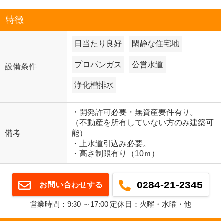
特徴
日当たり良好
閑静な住宅地
プロパンガス
公営水道
設備条件
浄化槽排水
・開発許可必要・無資産要件有り。
（不動産を所有していない方のみ建築可
備考
能）
・上水道引込み必要。
・高さ制限有り（10ｍ）
0284-21-2345
お問い合わせする
営業時間：9:30 ～17:00 定休日：火曜・水曜・他