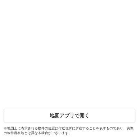
地図アプリで開く
※地図上に表示される物件の位置は付近住所に所在することを表すものであり、実際
の物件所在地とは異なる場合がございます。