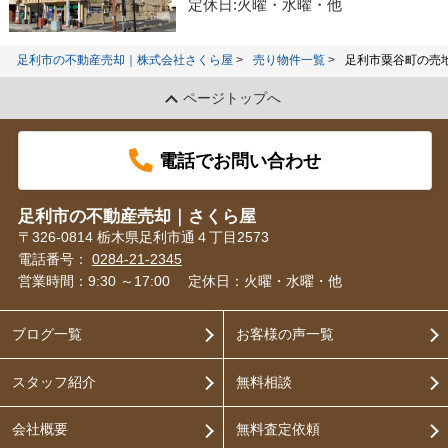
定休日:火曜・水曜・他
足利市の不動産売却｜株式会社さくら屋
売り物件一覧
足利市粟谷町の売
ページトップへ
電話でお問い合わせ
足利市の不動産売却｜さくら屋
〒326-0814 栃木県足利市通４丁目2573
電話番号：
0284-21-2345
営業時間：9:30 ～17:00
定休日：火曜・水曜・他
ブログ一覧
お客様の声一覧
スタッフ紹介
無料相談
会社概要
無料査定依頼