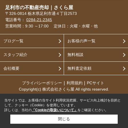
足利市の不動産売却｜さくら屋
〒326-0814 栃木県足利市通４丁目2573
電話番号：
0284-21-2345
営業時間：9:30 ～17:00
定休日：火曜・水曜・他
ブログ一覧
お客様の声一覧
スタッフ紹介
無料相談
会社概要
無料査定依頼
プライバシーポリシー
利用規約
PCサイト
Copyright(c) 株式会社さくら屋 All rights reserved.
当サイトでは、お客様の当サイト利用状況把握、サービス向上検討を目的と
して、クッキー（Cookie）を使用しています。
詳しくは、当社の
「Cookieの取扱いについて」
をご確認ください。
閉じる