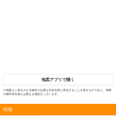
地図アプリで開く
※地図上に表示される物件の位置は付近住所に所在することを表すものであり、実際
の物件所在地とは異なる場合がございます。
特徴