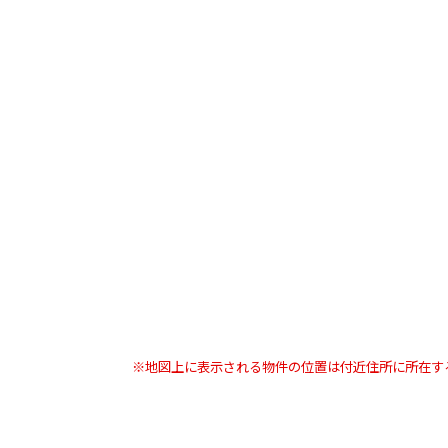
※地図上に表示される物件の位置は付近住所に所在す