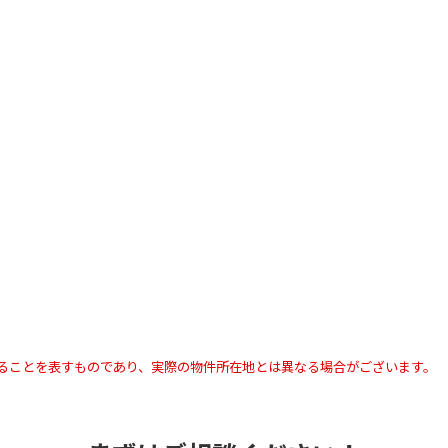
ることを表すものであり、実際の物件所在地とは異なる場合がございます。