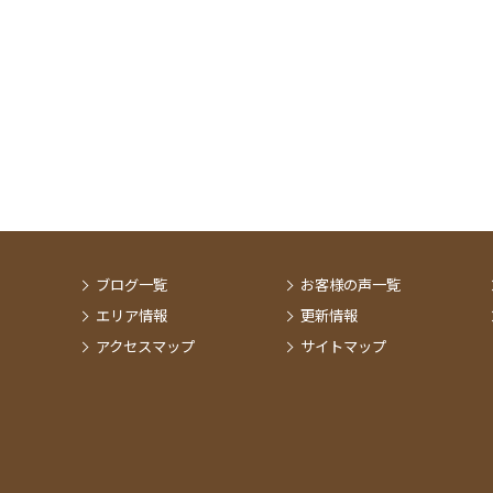
ブログ一覧
お客様の声一覧
エリア情報
更新情報
アクセスマップ
サイトマップ