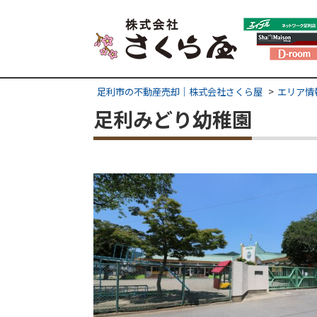
足利市の不動産売却｜株式会社さくら屋
エリア情
足利みどり幼稚園