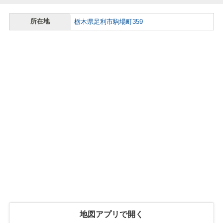
所在地
栃木県足利市駒場町359
地図アプリで開く