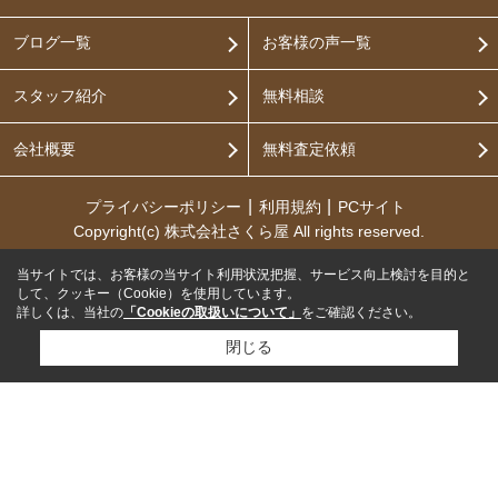
ブログ一覧
お客様の声一覧
スタッフ紹介
無料相談
会社概要
無料査定依頼
プライバシーポリシー
利用規約
PCサイト
Copyright(c) 株式会社さくら屋 All rights reserved.
当サイトでは、お客様の当サイト利用状況把握、サービス向上検討を目的と
して、クッキー（Cookie）を使用しています。
詳しくは、当社の
「Cookieの取扱いについて」
をご確認ください。
閉じる