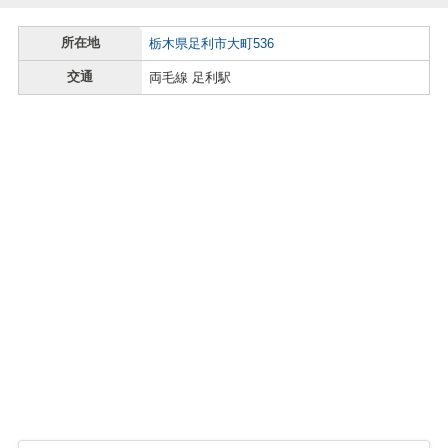
所在地
栃木県足利市大町536
交通
両毛線 足利駅