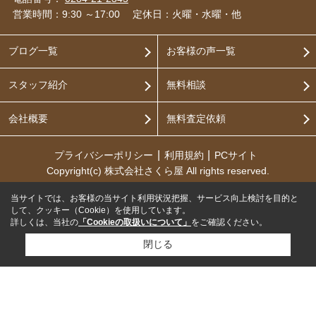
営業時間：9:30 ～17:00
定休日：火曜・水曜・他
ブログ一覧
お客様の声一覧
スタッフ紹介
無料相談
会社概要
無料査定依頼
プライバシーポリシー
利用規約
PCサイト
Copyright(c) 株式会社さくら屋 All rights reserved.
当サイトでは、お客様の当サイト利用状況把握、サービス向上検討を目的と
して、クッキー（Cookie）を使用しています。
詳しくは、当社の
「Cookieの取扱いについて」
をご確認ください。
閉じる