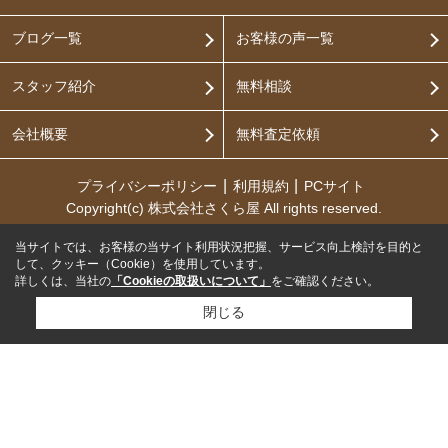
ブログ一覧
お客様の声一覧
スタッフ紹介
無料相談
会社概要
無料査定依頼
プライバシーポリシー
利用規約
PCサイト
Copyright(c) 株式会社さくら屋 All rights reserved.
当サイトでは、お客様の当サイト利用状況把握、サービス向上検討を目的と
して、クッキー（Cookie）を使用しています。
詳しくは、当社の
「Cookieの取扱いについて」
をご確認ください。
閉じる