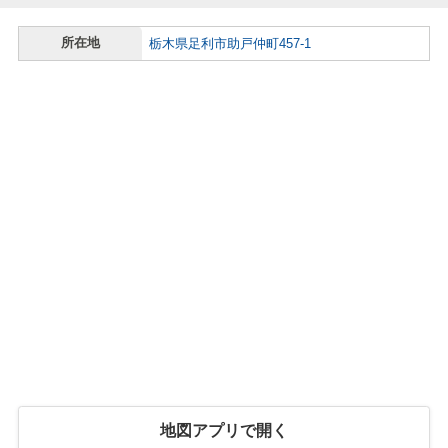
所在地
栃木県足利市助戸仲町457-1
地図アプリで開く