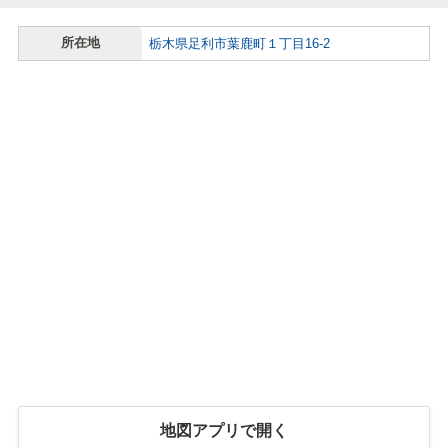
所在地
栃木県足利市葉鹿町１丁目16-2
地図アプリで開く