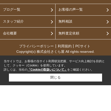
ブログ一覧
お客様の声一覧
スタッフ紹介
無料相談
会社概要
無料査定依頼
プライバシーポリシー
利用規約
PCサイト
Copyright(c) 株式会社さくら屋 All rights reserved.
当サイトでは、お客様の当サイト利用状況把握、サービス向上検討を目的と
して、クッキー（Cookie）を使用しています。
詳しくは、当社の
「Cookieの取扱いについて」
をご確認ください。
閉じる