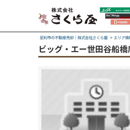
足利市の不動産売却｜株式会社さくら屋
エリア情
ビッグ・エー世田谷船橋