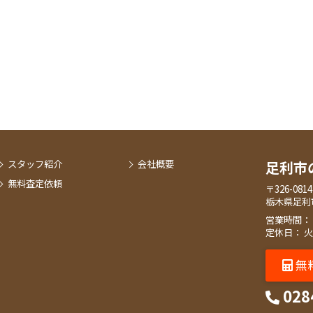
スタッフ紹介
会社概要
足利市
無料査定依頼
〒326-0814
栃木県足利
営業時間： 9:
定休日： 
無
028