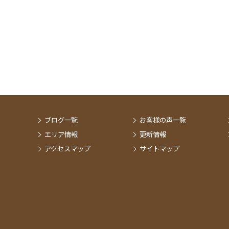
ブログ一覧
お客様の声一覧
エリア情報
更新情報
アクセスマップ
サイトマップ