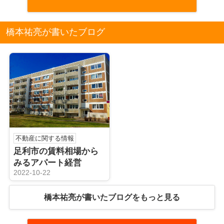
橋本祐亮が書いたブログ
不動産に関する情報
足利市の賃料相場から
みるアパート経営
2022-10-22
橋本祐亮が書いたブログをもっと見る