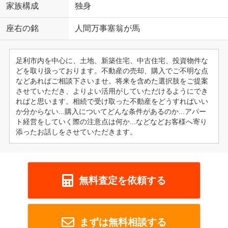
家族構成
独身
座右の銘
人間万事塞翁が馬
足利市内を中心に、土地、新築住宅、中古住宅、投資物件な
どを取り扱っております。不動産の売却、購入でご不明な点
などあればご相談下さいませ。将来を含めた選択肢をご提案
させていただき、よりよい活用がしていただけるようにでき
ればと思います。相続で受け取った不動産をどうすればいい
か分からない...購入についてどんな条件があるのか...アパー
ト経営をしていく際の注意点は何か...などなどお客様へ寄り
添ったお話しをさせていただきます。
無料査定を依頼する
まずは無料相談する