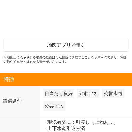
地図アプリで開く
※地図上に表示される物件の位置は付近住所に所在することを表すものであり、実際
の物件所在地とは異なる場合がございます。
特徴
日当たり良好
都市ガス
公営水道
設備条件
公共下水
・現況有姿にて引渡し（上物あり）
・上下水道引込み済