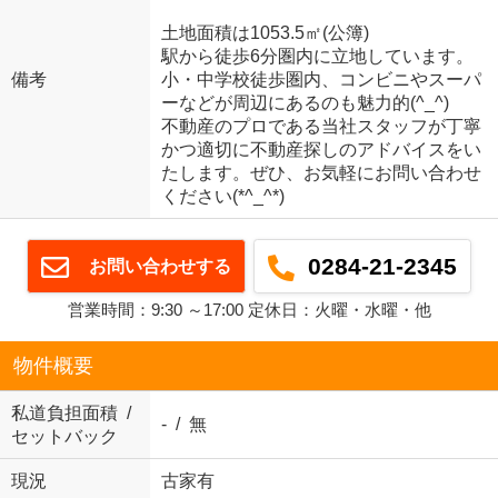
土地面積は1053.5㎡(公簿)
駅から徒歩6分圏内に立地しています。
備考
小・中学校徒歩圏内、コンビニやスーパ
ーなどが周辺にあるのも魅力的(^_^)
不動産のプロである当社スタッフが丁寧
かつ適切に不動産探しのアドバイスをい
たします。ぜひ、お気軽にお問い合わせ
ください(*^_^*)
0284-21-2345
お問い合わせする
営業時間：9:30 ～17:00 定休日：火曜・水曜・他
物件概要
私道負担面積 /
- / 無
セットバック
現況
古家有