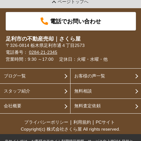
ページトップへ
電話でお問い合わせ
足利市の不動産売却｜さくら屋
〒326-0814 栃木県足利市通４丁目2573
電話番号：
0284-21-2345
営業時間：9:30 ～17:00
定休日：火曜・水曜・他
ブログ一覧
お客様の声一覧
スタッフ紹介
無料相談
会社概要
無料査定依頼
プライバシーポリシー
利用規約
PCサイト
Copyright(c) 株式会社さくら屋 All rights reserved.