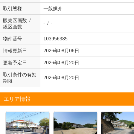
取引態様
一般媒介
販売区画数 /
- / -
総区画数
物件番号
103956385
情報更新日
2026年08月06日
更新予定日
2026年08月20日
取引条件の有効
2026年08月20日
期限
エリア情報