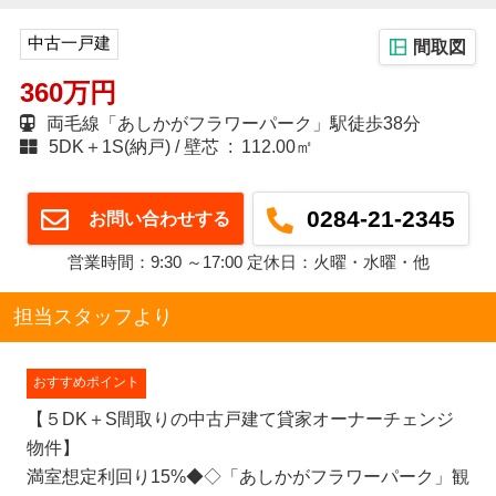
中古一戸建
間取図
360万円
両毛線「あしかがフラワーパーク」駅徒歩38分
5DK＋1S(納戸)
壁芯 : 112.00㎡
0284-21-2345
お問い合わせする
営業時間：9:30 ～17:00 定休日：火曜・水曜・他
担当スタッフより
おすすめポイント
【５DK＋S間取りの中古戸建て貸家オーナーチェンジ
物件】
満室想定利回り15%◆◇「あしかがフラワーパーク」観