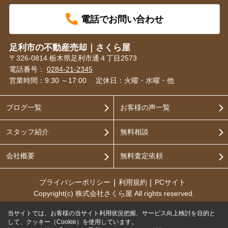
電話でお問い合わせ
足利市の不動産売却｜さくら屋
〒326-0814 栃木県足利市通４丁目2573
電話番号：
0284-21-2345
営業時間：9:30 ～17:00
定休日：火曜・水曜・他
ブログ一覧
お客様の声一覧
スタッフ紹介
無料相談
会社概要
無料査定依頼
プライバシーポリシー
利用規約
PCサイト
Copyright(c) 株式会社さくら屋 All rights reserved.
当サイトでは、お客様の当サイト利用状況把握、サービス向上検討を目的と
して、クッキー（Cookie）を使用しています。