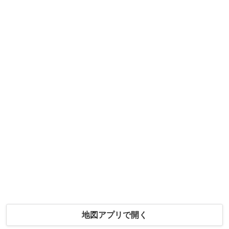
地図アプリで開く