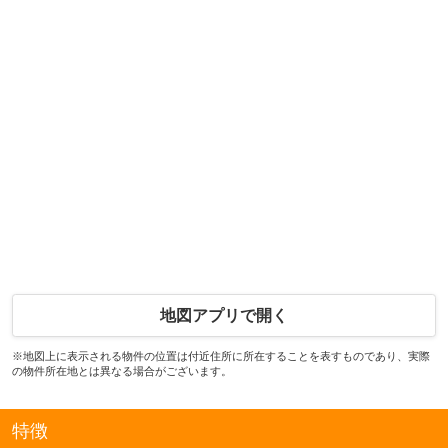
地図アプリで開く
※地図上に表示される物件の位置は付近住所に所在することを表すものであり、実際
の物件所在地とは異なる場合がございます。
特徴