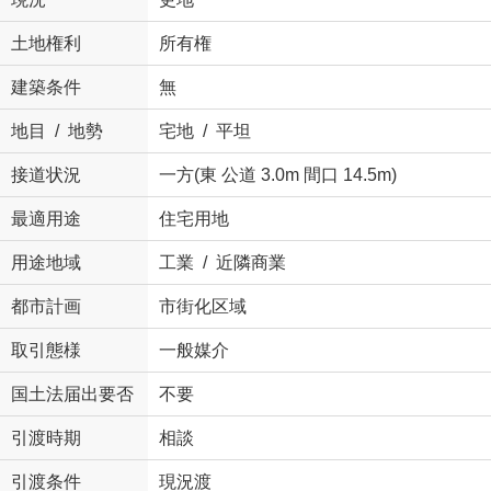
土地権利
所有権
建築条件
無
地目 / 地勢
宅地 / 平坦
接道状況
一方(東 公道 3.0m 間口 14.5m)
最適用途
住宅用地
用途地域
工業 / 近隣商業
都市計画
市街化区域
取引態様
一般媒介
国土法届出要否
不要
引渡時期
相談
引渡条件
現況渡