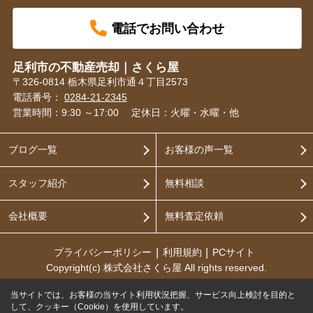
電話でお問い合わせ
足利市の不動産売却｜さくら屋
〒326-0814 栃木県足利市通４丁目2573
電話番号：
0284-21-2345
営業時間：9:30 ～17:00
定休日：火曜・水曜・他
ブログ一覧
お客様の声一覧
スタッフ紹介
無料相談
会社概要
無料査定依頼
プライバシーポリシー
利用規約
PCサイト
Copyright(c) 株式会社さくら屋 All rights reserved.
当サイトでは、お客様の当サイト利用状況把握、サービス向上検討を目的と
して、クッキー（Cookie）を使用しています。