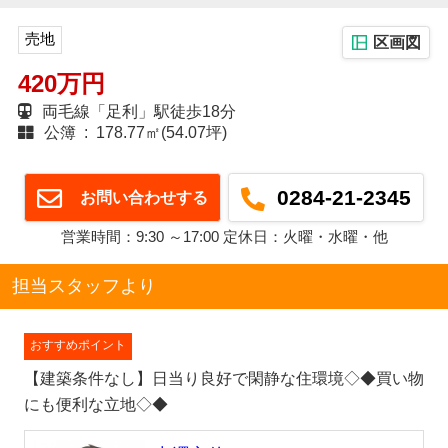
売地
区画図
420万円
両毛線「足利」駅徒歩18分
公簿 : 178.77㎡(54.07坪)
0284-21-2345
お問い合わせする
営業時間：9:30 ～17:00 定休日：火曜・水曜・他
担当スタッフより
おすすめポイント
【建築条件なし】日当り良好で閑静な住環境◇◆買い物
にも便利な立地◇◆