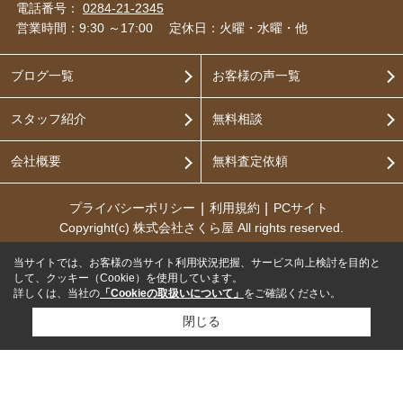
電話番号：
0284-21-2345
営業時間：9:30 ～17:00
定休日：火曜・水曜・他
ブログ一覧
お客様の声一覧
スタッフ紹介
無料相談
会社概要
無料査定依頼
プライバシーポリシー
利用規約
PCサイト
Copyright(c) 株式会社さくら屋 All rights reserved.
当サイトでは、お客様の当サイト利用状況把握、サービス向上検討を目的と
して、クッキー（Cookie）を使用しています。
詳しくは、当社の
「Cookieの取扱いについて」
をご確認ください。
閉じる