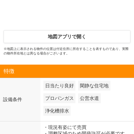
地図アプリで開く
※地図上に表示される物件の位置は付近住所に所在することを表すものであり、実際
の物件所在地とは異なる場合がございます。
特徴
日当たり良好
閑静な住宅地
プロパンガス
公営水道
設備条件
浄化槽排水
・現況有姿にて売買
・調整区域のため開発許可が必要です。