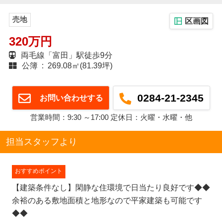
売地
区画図
320万円
両毛線「富田」駅徒歩9分
公簿 : 269.08㎡(81.39坪)
0284-21-2345
お問い合わせする
営業時間：9:30 ～17:00 定休日：火曜・水曜・他
担当スタッフより
おすすめポイント
【建築条件なし】閑静な住環境で日当たり良好です◆◆
余裕のある敷地面積と地形なので平家建築も可能です
◆◆