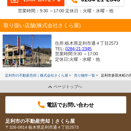
営業時間：9:30 ～17:00 定休日：火曜・水曜・他
取り扱い店舗(株式会社さくら屋)
住所:栃木県足利市通４丁目2573
TEL:
0284-21-2345
営業時間:9:30 ～17:00
定休日:火曜・水曜・他
足利市の不動産売却｜株式会社さくら屋
売り物件一覧
足利市多田木町の
ページトップへ
電話でお問い合わせ
足利市の不動産売却｜さくら屋
〒326-0814 栃木県足利市通４丁目2573