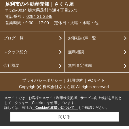
足利市の不動産売却｜さくら屋
〒326-0814 栃木県足利市通４丁目2573
電話番号：
0284-21-2345
営業時間：9:30 ～17:00
定休日：火曜・水曜・他
ブログ一覧
お客様の声一覧
スタッフ紹介
無料相談
会社概要
無料査定依頼
プライバシーポリシー
利用規約
PCサイト
Copyright(c) 株式会社さくら屋 All rights reserved.
当サイトでは、お客様の当サイト利用状況把握、サービス向上検討を目的と
して、クッキー（Cookie）を使用しています。
詳しくは、当社の
「Cookieの取扱いについて」
をご確認ください。
閉じる