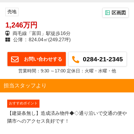
売地
区画図
1,246万円
両毛線「富田」駅徒歩16分
公簿 : 824.04㎡(249.27坪)
0284-21-2345
お問い合わせする
営業時間：9:30 ～17:00 定休日：火曜・水曜・他
担当スタッフより
おすすめポイント
【建築条無し】造成済み物件◆◇通り沿いで交通の便や
隣市へのアクセス良好です！