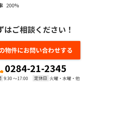
率
200%
ずはご相談ください！
の物件にお問い合わせする
0284-21-2345
間
定休日
9:30 ～17:00
火曜・水曜・他