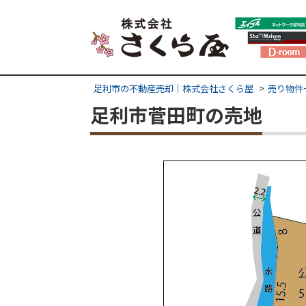
足利市の不動産売却｜株式会社さくら屋
売り物件
足利市菅田町の売地