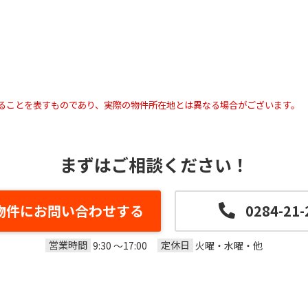
ることを表すものであり、実際の物件所在地とは異なる場合がございます。
まずはご相談ください！
物件にお問い合わせする
0284-21-
営業時間
定休日
9:30 ～17:00
火曜・水曜・他