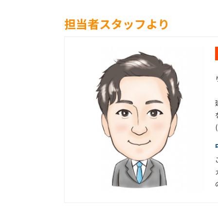
担当者スタッフより