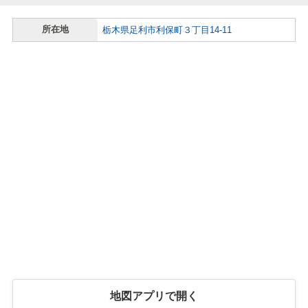
所在地
栃木県足利市利保町３丁目14-11
地図アプリで開く