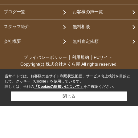
ブログ一覧
お客様の声一覧
スタッフ紹介
無料相談
会社概要
無料査定依頼
プライバシーポリシー
利用規約
PCサイト
Copyright(c) 株式会社さくら屋 All rights reserved.
当サイトでは、お客様の当サイト利用状況把握、サービス向上検討を目的と
して、クッキー（Cookie）を使用しています。
詳しくは、当社の
「Cookieの取扱いについて」
をご確認ください。
閉じる