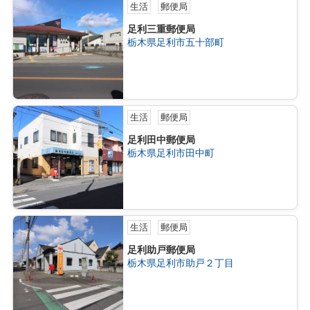
生活
郵便局
足利三重郵便局
栃木県足利市五十部町
生活
郵便局
足利田中郵便局
栃木県足利市田中町
生活
郵便局
足利助戸郵便局
栃木県足利市助戸２丁目