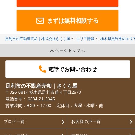
まずは無料相談する
足利市の不動産売却｜株式会社さくら屋
エリア情報
栃木県足利市のエリ
ページトップへ
電話でお問い合わせ
足利市の不動産売却｜さくら屋
〒326-0814 栃木県足利市通４丁目2573
電話番号：
0284-21-2345
営業時間：9:30 ～17:00
定休日：火曜・水曜・他
ブログ一覧
お客様の声一覧