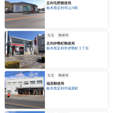
足利毛野郵便局
栃木県足利市山川町
生活
郵便局
足利伊勢町郵便局
栃木県足利市伊勢町３丁目
生活
郵便局
福居郵便局
栃木県足利市福居町