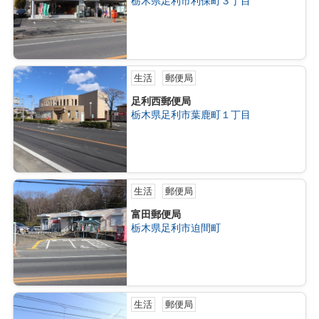
栃木県足利市利保町３丁目
生活
郵便局
足利西郵便局
栃木県足利市葉鹿町１丁目
生活
郵便局
富田郵便局
栃木県足利市迫間町
生活
郵便局