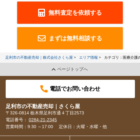
無料査定を依頼する
まずは無料相談する
足利市の不動産売却｜株式会社さくら屋
エリア情報
カテゴリ：医療介護
ページトップへ
電話でお問い合わせ
足利市の不動産売却｜さくら屋
〒326-0814 栃木県足利市通４丁目2573
電話番号：
0284-21-2345
営業時間：9:30 ～17:00
定休日：火曜・水曜・他