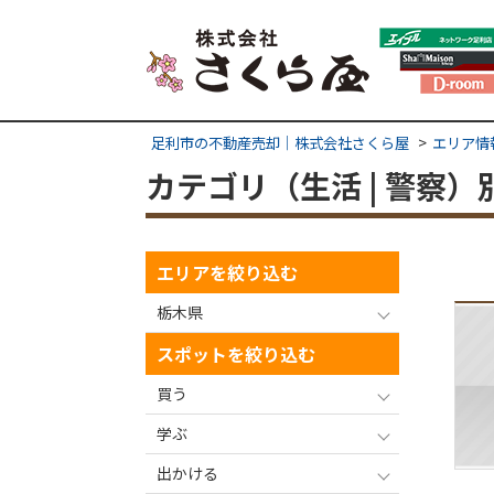
足利市の不動産売却｜株式会社さくら屋
エリア情
カテゴリ（生活 | 警察
エリアを絞り込む
栃木県
スポットを絞り込む
買う
学ぶ
出かける