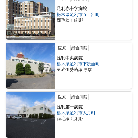
足利赤十字病院
栃木県足利市五十部町
両毛線 山前駅
医療
総合病院
足利中央病院
栃木県足利市下渋垂町
東武伊勢崎線 県駅
医療
総合病院
足利第一病院
栃木県足利市大月町
両毛線 足利駅