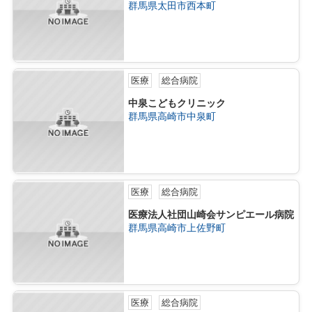
群馬県太田市西本町
医療
総合病院
中泉こどもクリニック
群馬県高崎市中泉町
医療
総合病院
医療法人社団山崎会サンピエール病院
群馬県高崎市上佐野町
医療
総合病院