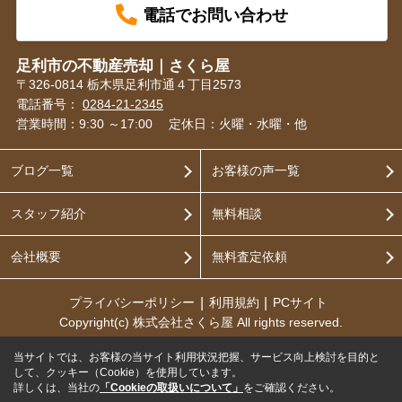
電話でお問い合わせ
足利市の不動産売却｜さくら屋
〒326-0814 栃木県足利市通４丁目2573
電話番号：
0284-21-2345
営業時間：9:30 ～17:00
定休日：火曜・水曜・他
ブログ一覧
お客様の声一覧
スタッフ紹介
無料相談
会社概要
無料査定依頼
プライバシーポリシー
利用規約
PCサイト
Copyright(c) 株式会社さくら屋 All rights reserved.
当サイトでは、お客様の当サイト利用状況把握、サービス向上検討を目的と
して、クッキー（Cookie）を使用しています。
詳しくは、当社の
「Cookieの取扱いについて」
をご確認ください。