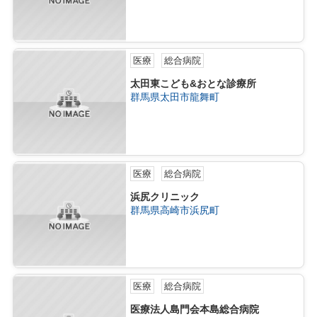
医療
総合病院
太田東こども&おとな診療所
群馬県太田市龍舞町
医療
総合病院
浜尻クリニック
群馬県高崎市浜尻町
医療
総合病院
医療法人島門会本島総合病院