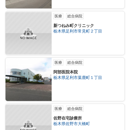
医療
総合病院
新つねみ町クリニック
栃木県足利市常見町２丁目
医療
総合病院
阿部医院本院
栃木県足利市葉鹿町１丁目
医療
総合病院
佐野在宅診療所
栃木県佐野市大橋町