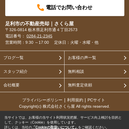
電話でお問い合わせ
足利市の不動産売却｜さくら屋
〒326-0814 栃木県足利市通４丁目2573
電話番号：
0284-21-2345
営業時間：9:30 ～17:00
定休日：火曜・水曜・他
ブログ一覧
お客様の声一覧
スタッフ紹介
無料相談
会社概要
無料査定依頼
プライバシーポリシー
利用規約
PCサイト
Copyright(c) 株式会社さくら屋 All rights reserved.
当サイトでは、お客様の当サイト利用状況把握、サービス向上検討を目的と
して、クッキー（Cookie）を使用しています。
詳しくは、当社の
「Cookieの取扱いについて」
をご確認ください。