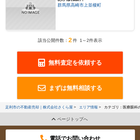
群馬県高崎市上並榎町
2
該当公開件数：
件 1～2件表示
無料査定を依頼する
まずは無料相談する
足利市の不動産売却｜株式会社さくら屋
エリア情報
カテゴリ：医療眼科
ページトップへ
電話でお問い合わせ