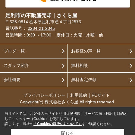
足利市の不動産売却｜さくら屋
〒326-0814 栃木県足利市通４丁目2573
電話番号：
0284-21-2345
営業時間：9:30 ～17:00
定休日：火曜・水曜・他
ブログ一覧
お客様の声一覧
スタッフ紹介
無料相談
会社概要
無料査定依頼
プライバシーポリシー
利用規約
PCサイト
Copyright(c) 株式会社さくら屋 All rights reserved.
当サイトでは、お客様の当サイト利用状況把握、サービス向上検討を目的と
して、クッキー（Cookie）を使用しています。
詳しくは、当社の
「Cookieの取扱いについて」
をご確認ください。
閉じる