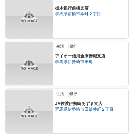
栃木銀行前橋支店
群馬県前橋市本町２丁目
生活
銀行
アイオー信用金庫赤堀支店
群馬県伊勢崎市東町
生活
銀行
JA佐波伊勢崎あずま支店
群馬県伊勢崎市田部井町２丁目