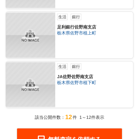
生活
銀行
足利銀行佐野南支店
栃木県佐野市植上町
生活
銀行
JA佐野佐野南支店
栃木県佐野市植下町
12
該当公開件数：
件 1～12件表示