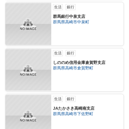
生活
銀行
群馬銀行中泉支店
群馬県高崎市中泉町
生活
銀行
しののめ信用金庫倉賀野支店
群馬県高崎市倉賀野町
生活
銀行
JAたかさき高崎南支店
群馬県高崎市下佐野町