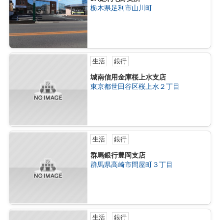
栃木県足利市山川町
生活
銀行
城南信用金庫桜上水支店
東京都世田谷区桜上水２丁目
生活
銀行
群馬銀行豊岡支店
群馬県高崎市問屋町３丁目
生活
銀行