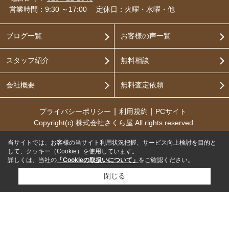
営業時間：9:30 ～17:00
定休日：火曜・水曜・他
ブログ一覧
お客様の声一覧
スタッフ紹介
無料相談
会社概要
無料査定依頼
プライバシーポリシー
利用規約
PCサイト
Copyright(c) 株式会社さくら屋 All rights reserved.
当サイトでは、お客様の当サイト利用状況把握、サービス向上検討を目的と
して、クッキー（Cookie）を使用しています。
詳しくは、当社の
「Cookieの取扱いについて」
をご確認ください。
閉じる