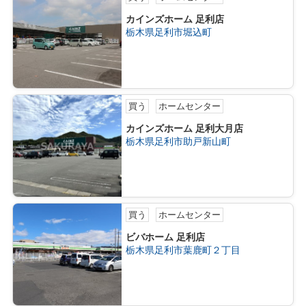
カインズホーム 足利店
栃木県足利市堀込町
買う
ホームセンター
カインズホーム 足利大月店
栃木県足利市助戸新山町
買う
ホームセンター
ビバホーム 足利店
栃木県足利市葉鹿町２丁目