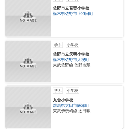
佐野市立吾妻小学校
栃木県佐野市上羽田町
学ぶ
小学校
佐野市立天明小学校
栃木県佐野市大祝町
東武佐野線 佐野市駅
学ぶ
小学校
九合小学校
群馬県太田市飯塚町
東武伊勢崎線 太田駅