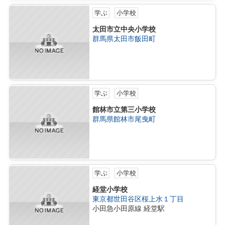
学ぶ
小学校
太田市立中央小学校
群馬県太田市飯田町
学ぶ
小学校
館林市立第三小学校
群馬県館林市尾曳町
学ぶ
小学校
経堂小学校
東京都世田谷区桜上水１丁目
小田急小田原線 経堂駅