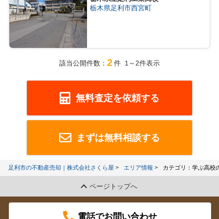
栃木県足利市西宮町
2
該当公開件数：
件 1～2件表示
無料査定を依頼する
まずは無料相談する
足利市の不動産売却｜株式会社さくら屋
エリア情報
カテゴリ：学ぶ高校
ページトップへ
電話でお問い合わせ