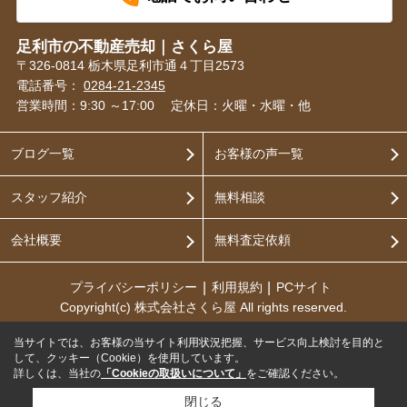
足利市の不動産売却｜さくら屋
〒326-0814 栃木県足利市通４丁目2573
電話番号：
0284-21-2345
営業時間：9:30 ～17:00
定休日：火曜・水曜・他
ブログ一覧
お客様の声一覧
スタッフ紹介
無料相談
会社概要
無料査定依頼
プライバシーポリシー
利用規約
PCサイト
Copyright(c) 株式会社さくら屋 All rights reserved.
当サイトでは、お客様の当サイト利用状況把握、サービス向上検討を目的と
して、クッキー（Cookie）を使用しています。
詳しくは、当社の
「Cookieの取扱いについて」
をご確認ください。
閉じる