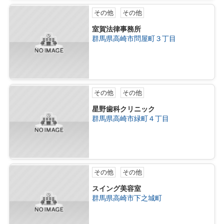
その他
その他
室賀法律事務所
群馬県高崎市問屋町３丁目
その他
その他
星野歯科クリニック
群馬県高崎市緑町４丁目
その他
その他
スイング美容室
群馬県高崎市下之城町