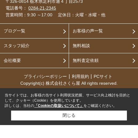
〒326-0814 栃木県足利市通４丁目2573
電話番号：
0284-21-2345
営業時間：9:30 ～17:00
定休日：火曜・水曜・他
ブログ一覧
お客様の声一覧
スタッフ紹介
無料相談
会社概要
無料査定依頼
プライバシーポリシー
利用規約
PCサイト
Copyright(c) 株式会社さくら屋 All rights reserved.
当サイトでは、お客様の当サイト利用状況把握、サービス向上検討を目的と
して、クッキー（Cookie）を使用しています。
詳しくは、当社の
「Cookieの取扱いについて」
をご確認ください。
閉じる