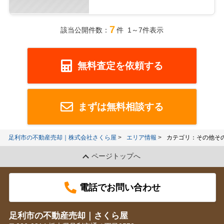
7
該当公開件数：
件 1～7件表示
無料査定を依頼する
まずは無料相談する
足利市の不動産売却｜株式会社さくら屋
エリア情報
カテゴリ：その他そ
ページトップへ
電話でお問い合わせ
足利市の不動産売却｜さくら屋