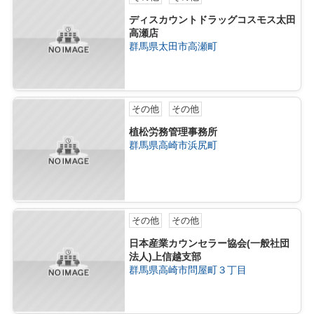
ディスカウントドラッグコスモス太田
高瀬店
群馬県太田市高瀬町
その他
その他
植松労務管理事務所
群馬県高崎市浜尻町
その他
その他
日本産業カウンセラー協会(一般社団
法人)上信越支部
群馬県高崎市問屋町３丁目