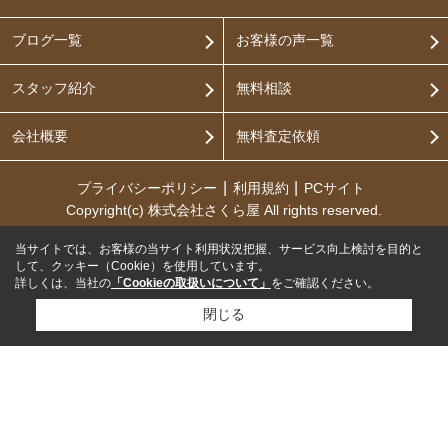
ブログ一覧
お客様の声一覧
スタッフ紹介
無料相談
会社概要
無料査定依頼
プライバシーポリシー
利用規約
PCサイト
Copyright(c) 株式会社さくら屋 All rights reserved.
当サイトでは、お客様の当サイト利用状況把握、サービス向上検討を目的と
して、クッキー（Cookie）を使用しています。
詳しくは、当社の
「Cookieの取扱いについて」
をご確認ください。
閉じる