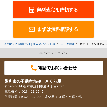
無料査定を依頼する
まずは無料相談する
足利市の不動産売却｜株式会社さくら屋
エリア情報
カテゴリ：交通駅の
ページトップへ
電話でお問い合わせ
足利市の不動産売却｜さくら屋
〒326-0814 栃木県足利市通４丁目2573
電話番号：
0284-21-2345
営業時間：9:30 ～17:00
定休日：火曜・水曜・他