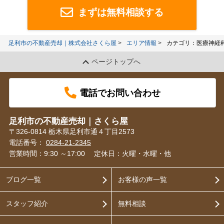
まずは無料相談する
足利市の不動産売却｜株式会社さくら屋
エリア情報
カテゴリ：医療神経
ページトップへ
電話でお問い合わせ
足利市の不動産売却｜さくら屋
〒326-0814 栃木県足利市通４丁目2573
電話番号：
0284-21-2345
営業時間：9:30 ～17:00
定休日：火曜・水曜・他
ブログ一覧
お客様の声一覧
スタッフ紹介
無料相談