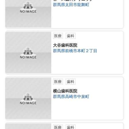
群馬県太田市龍舞町
医療
歯科
大谷歯科医院
群馬県前橋市本町２丁目
医療
歯科
横山歯科医院
群馬県高崎市中泉町
医療
歯科