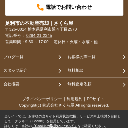
電話でお問い合わせ
足利市の不動産売却｜さくら屋
〒326-0814 栃木県足利市通４丁目2573
電話番号：
0284-21-2345
営業時間：9:30 ～17:00
定休日：火曜・水曜・他
ブログ一覧
お客様の声一覧
スタッフ紹介
無料相談
会社概要
無料査定依頼
プライバシーポリシー
利用規約
PCサイト
Copyright(c) 株式会社さくら屋 All rights reserved.
当サイトでは、お客様の当サイト利用状況把握、サービス向上検討を目的と
して、クッキー（Cookie）を使用しています。
詳しくは、当社の
「Cookieの取扱いについて」
をご確認ください。