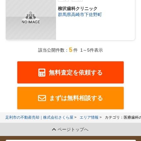
柳沢歯科クリニック
群馬県高崎市下佐野町
5
該当公開件数：
件 1～5件表示
無料査定を依頼する
まずは無料相談する
足利市の不動産売却｜株式会社さくら屋
エリア情報
カテゴリ：医療歯科
ページトップへ