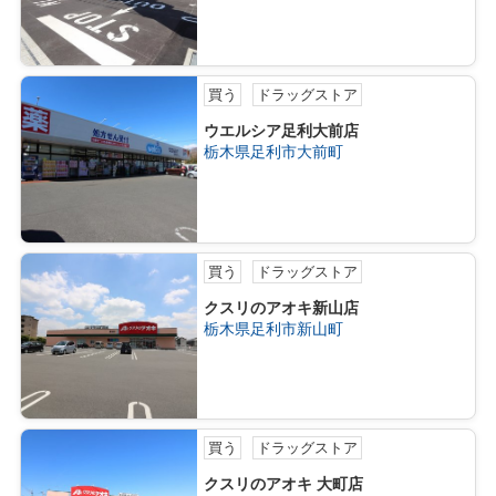
買う
ドラッグストア
ウエルシア足利大前店
栃木県足利市大前町
買う
ドラッグストア
クスリのアオキ新山店
栃木県足利市新山町
買う
ドラッグストア
クスリのアオキ 大町店