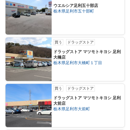
ウエルシア足利五十部店
栃木県足利市五十部町
買う
ドラッグストア
ドラッグストア マツモトキヨシ 足利
大橋店
栃木県足利市大橋町１丁目
買う
ドラッグストア
ドラッグストア マツモトキヨシ 足利
大前店
栃木県足利市大前町