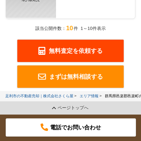
10
該当公開件数：
件 1～10件表示
無料査定を依頼する
まずは無料相談する
足利市の不動産売却｜株式会社さくら屋
エリア情報
群馬県邑楽郡邑楽町
ページトップへ
電話でお問い合わせ