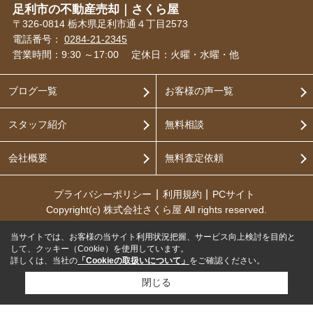
足利市の不動産売却｜さくら屋
〒326-0814 栃木県足利市通４丁目2573
電話番号：
0284-21-2345
営業時間：9:30 ～17:00
定休日：火曜・水曜・他
ブログ一覧
お客様の声一覧
スタッフ紹介
無料相談
会社概要
無料査定依頼
プライバシーポリシー
利用規約
PCサイト
Copyright(c) 株式会社さくら屋 All rights reserved.
当サイトでは、お客様の当サイト利用状況把握、サービス向上検討を目的と
して、クッキー（Cookie）を使用しています。
詳しくは、当社の
「Cookieの取扱いについて」
をご確認ください。
閉じる