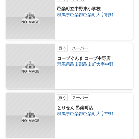
邑楽町立中野東小学校
群馬県邑楽郡邑楽町大字明野
買う
スーパー
コープぐんま コープ中野店
群馬県邑楽郡邑楽町大字中野
買う
スーパー
とりせん 邑楽町店
群馬県邑楽郡邑楽町大字中野