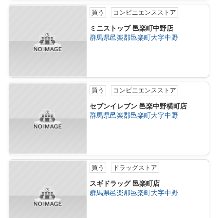
買う
コンビニエンスストア
ミニストップ 邑楽町中野店
群馬県邑楽郡邑楽町大字中野
買う
コンビニエンスストア
セブンイレブン 邑楽中野横町店
群馬県邑楽郡邑楽町大字中野
買う
ドラッグストア
スギドラッグ 邑楽町店
群馬県邑楽郡邑楽町大字中野