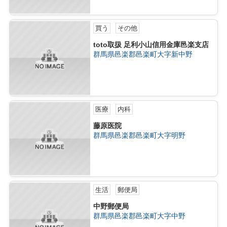
買う
その他
toto取扱 足利小山信用金庫邑楽支店
群馬県邑楽郡邑楽町大字新中野
医療
内科
藤原医院
群馬県邑楽郡邑楽町大字明野
生活
郵便局
中野郵便局
群馬県邑楽郡邑楽町大字中野