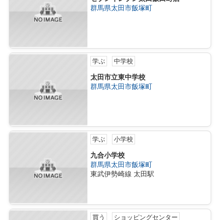
群馬県太田市飯塚町
学ぶ
中学校
太田市立東中学校
群馬県太田市飯塚町
学ぶ
小学校
九合小学校
群馬県太田市飯塚町
東武伊勢崎線 太田駅
買う
ショッピングセンター