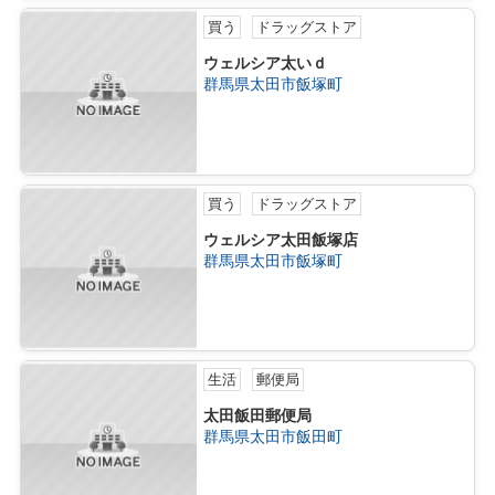
買う
ドラッグストア
ウェルシア太いｄ
群馬県太田市飯塚町
買う
ドラッグストア
ウェルシア太田飯塚店
群馬県太田市飯塚町
生活
郵便局
太田飯田郵便局
群馬県太田市飯田町