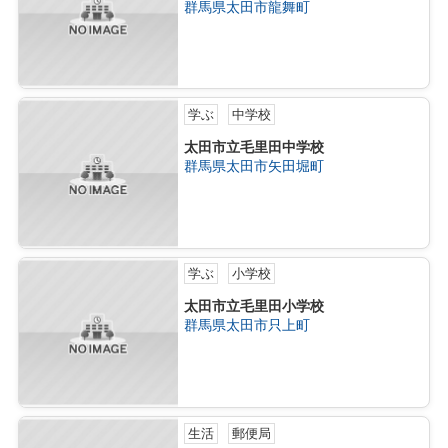
群馬県太田市龍舞町
学ぶ
中学校
太田市立毛里田中学校
群馬県太田市矢田堀町
学ぶ
小学校
太田市立毛里田小学校
群馬県太田市只上町
生活
郵便局