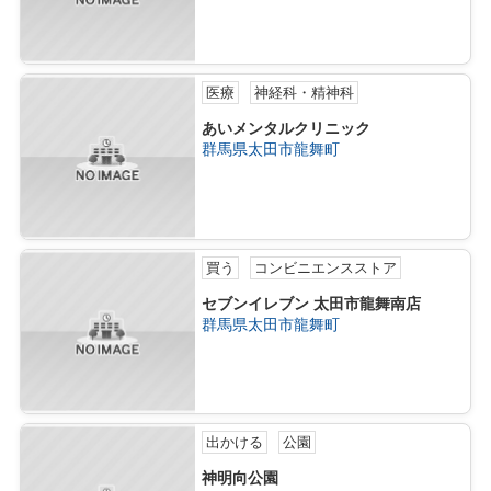
医療
神経科・精神科
あいメンタルクリニック
群馬県太田市龍舞町
買う
コンビニエンスストア
セブンイレブン 太田市龍舞南店
群馬県太田市龍舞町
出かける
公園
神明向公園