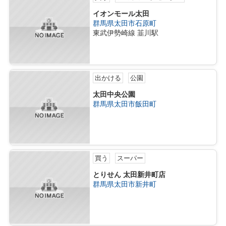
イオンモール太田
群馬県太田市石原町
東武伊勢崎線 韮川駅
出かける
公園
太田中央公園
群馬県太田市飯田町
買う
スーパー
とりせん 太田新井町店
群馬県太田市新井町