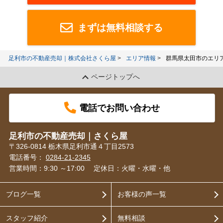
まずは無料相談する
足利市の不動産売却｜株式会社さくら屋
エリア情報
群馬県太田市のエリ
ページトップへ
電話でお問い合わせ
足利市の不動産売却｜さくら屋
〒326-0814 栃木県足利市通４丁目2573
電話番号：
0284-21-2345
営業時間：9:30 ～17:00
定休日：火曜・水曜・他
ブログ一覧
お客様の声一覧
スタッフ紹介
無料相談