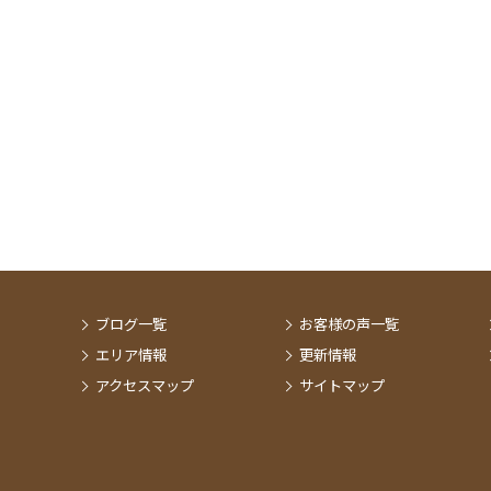
ブログ一覧
お客様の声一覧
エリア情報
更新情報
アクセスマップ
サイトマップ