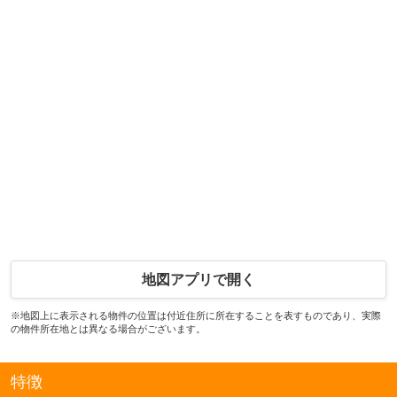
地図アプリで開く
※地図上に表示される物件の位置は付近住所に所在することを表すものであり、実際
の物件所在地とは異なる場合がございます。
特徴