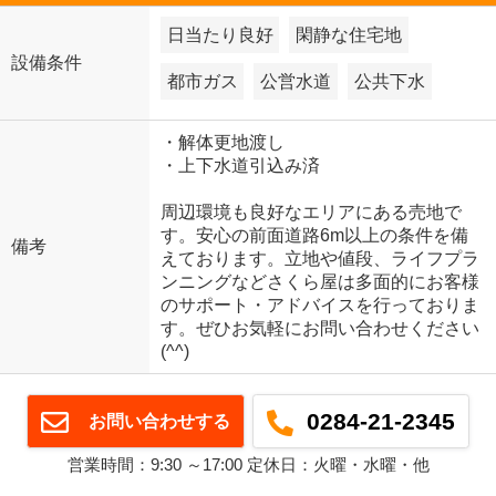
日当たり良好
閑静な住宅地
設備条件
都市ガス
公営水道
公共下水
・解体更地渡し
・上下水道引込み済
周辺環境も良好なエリアにある売地で
す。安心の前面道路6m以上の条件を備
備考
えております。立地や値段、ライフプラ
ンニングなどさくら屋は多面的にお客様
のサポート・アドバイスを行っておりま
す。ぜひお気軽にお問い合わせください
(^^)
0284-21-2345
お問い合わせする
営業時間：9:30 ～17:00 定休日：火曜・水曜・他