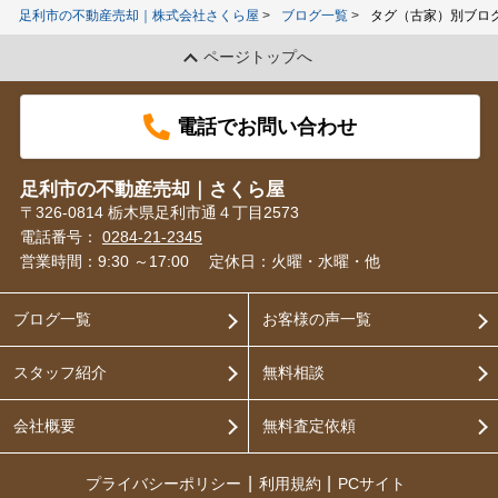
足利市の不動産売却｜株式会社さくら屋
ブログ一覧
タグ（古家）別ブロ
ページトップへ
電話でお問い合わせ
足利市の不動産売却｜さくら屋
〒326-0814 栃木県足利市通４丁目2573
電話番号：
0284-21-2345
営業時間：9:30 ～17:00
定休日：火曜・水曜・他
ブログ一覧
お客様の声一覧
スタッフ紹介
無料相談
会社概要
無料査定依頼
プライバシーポリシー
利用規約
PCサイト