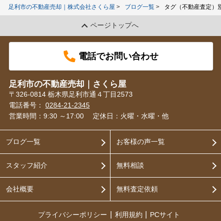
足利市の不動産売却｜株式会社さくら屋
ブログ一覧
タグ（不動産査定）
ページトップへ
電話でお問い合わせ
足利市の不動産売却｜さくら屋
〒326-0814 栃木県足利市通４丁目2573
電話番号：
0284-21-2345
営業時間：9:30 ～17:00
定休日：火曜・水曜・他
ブログ一覧
お客様の声一覧
スタッフ紹介
無料相談
会社概要
無料査定依頼
プライバシーポリシー
利用規約
PCサイト