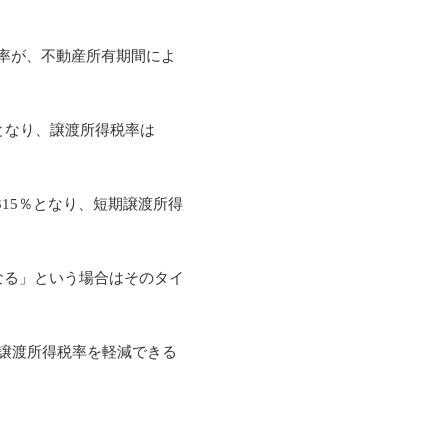
率が、不動産所有期間によ
となり、譲渡所得税率は
15％となり、短期譲渡所得
なる」という場合はそのタイ
に譲渡所得税率を軽減できる