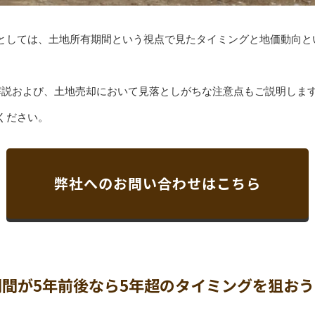
としては、土地所有期間という視点で見たタイミングと地価動向と
解説および、土地売却において見落としがちな注意点もご説明しま
ください。
弊社へのお問い合わせはこちら
間が5年前後なら5年超のタイミングを狙おう