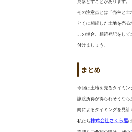
見落とすことがあります。
その注意点とは「売主と土
とくに相続した土地を売る
この場合、相続登記をして
付けましょう。
まとめ
今回は土地を売るタイミン
譲渡所得が得られそうなら
向によるタイミングを見計
株式会社さくら屋
私たち
売却をご希望の際は、ぜひ