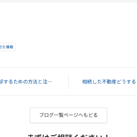
立ち情報
新築の物件をすぐに売却するための方法と注意点をご紹介...
ブログ一覧ページへもどる