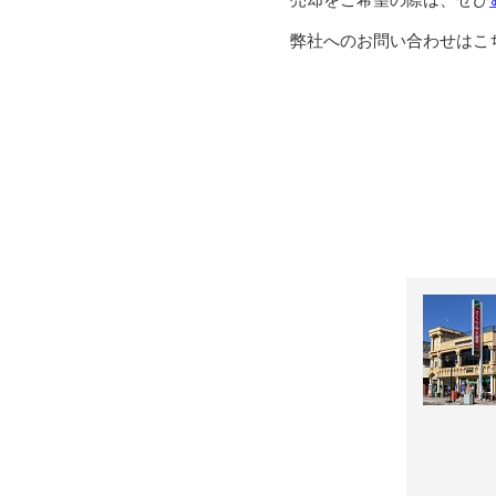
弊社へのお問い合わせはこ