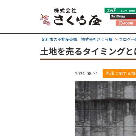
足利市の不動産売却｜株式会社さくら屋
ブログ一
土地を売るタイミングと
売却に関する情
2024-08-31