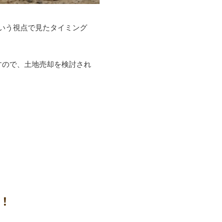
いう視点で見たタイミング
すので、土地売却を検討され
！