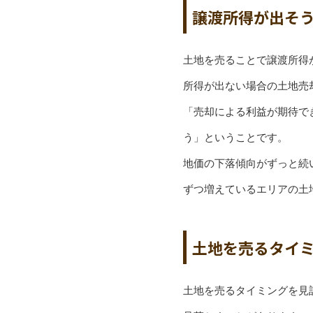
譲渡所得が出そ
土地を売ることで譲渡所得
所得が出ない場合の土地売
「売却による利益が期待で
う」ということです。
地価の下落傾向がずっと続
ずつ増えているエリアの土
土地を売るタイ
土地を売るタイミングを見