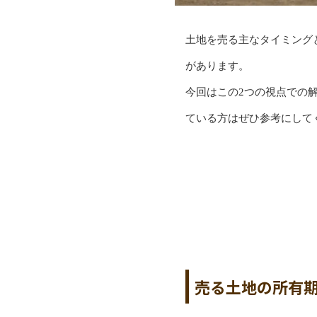
土地を売る主なタイミング
があります。
今回はこの2つの視点での
ている方はぜひ参考にして
売る土地の所有期