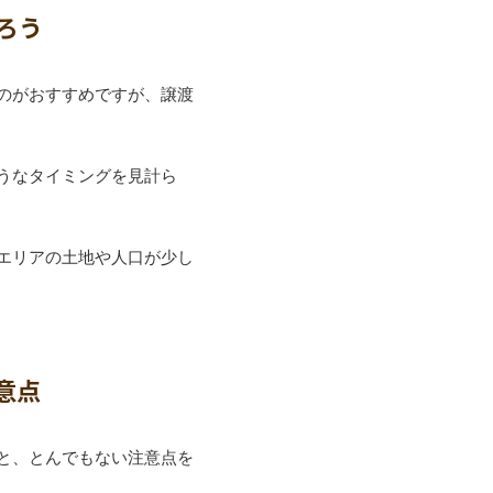
ろう
のがおすすめですが、譲渡
うなタイミングを見計ら
エリアの土地や人口が少し
意点
と、とんでもない注意点を