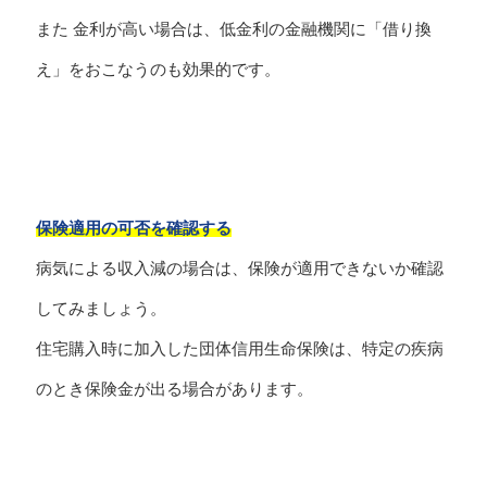
また 金利が高い場合は、低金利の金融機関に「借り換
え」をおこなうのも効果的です。
保険適用の可否を確認する
病気による収入減の場合は、保険が適用できないか確認
してみましょう。
住宅購入時に加入した団体信用生命保険は、特定の疾病
のとき保険金が出る場合があります。