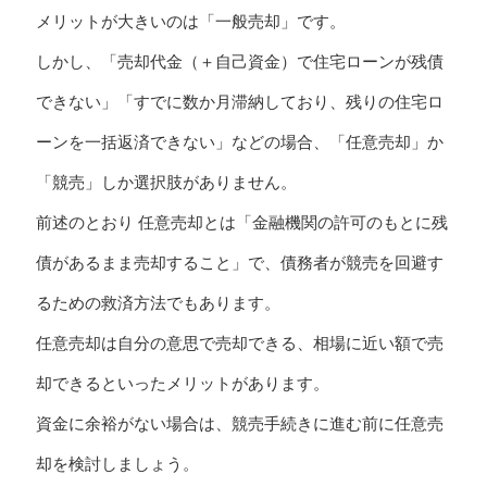
メリットが大きいのは「一般売却」です。
しかし、「売却代金（＋自己資金）で住宅ローンが残債
できない」「すでに数か月滞納しており、残りの住宅ロ
ーンを一括返済できない」などの場合、「任意売却」か
「競売」しか選択肢がありません。
前述のとおり 任意売却とは「金融機関の許可のもとに残
債があるまま売却すること」で、債務者が競売を回避す
るための救済方法でもあります。
任意売却は自分の意思で売却できる、相場に近い額で売
却できるといったメリットがあります。
資金に余裕がない場合は、競売手続きに進む前に任意売
却を検討しましょう。