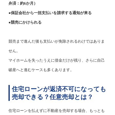
弁済：約6か月）
●保証会社から一括支払いを請求する通知が来る
●競売にかけられる
競売まで進んだ後も支払いが免除されるわけではありま
せん。
マイホームを失ったうえに借金だけが残り、さらに自己
破産へと進むケースも多くあります。
住宅ローンが返済不可になっても
売却できる？任意売却とは？
住宅ローンを払えずに不動産を売却する場合、もっとも