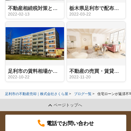
不動産相続税対策とは？注意点と対策方法について解説
栃木県足利市で配布しているハザードマップとは？使用用途も解説！
2022-02-13
2022-03-22
足利市の賃料相場からみるアパート経営
不動産の売買・賃貸アンケート結果からみる不動産の見るポイントについて
2022-10-22
2022-11-20
足利市の不動産売却｜株式会社さくら屋
ブログ一覧
住宅ローンが返済不
ページトップへ
電話でお問い合わせ