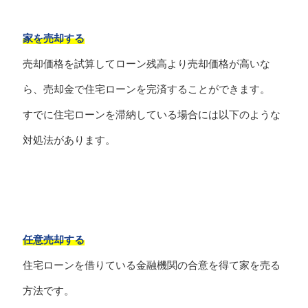
家を売却する
売却価格を試算してローン残高より売却価格が高いな
ら、売却金で住宅ローンを完済することができます。
すでに住宅ローンを滞納している場合には以下のような
対処法があります。
任意売却する
住宅ローンを借りている金融機関の合意を得て家を売る
方法です。