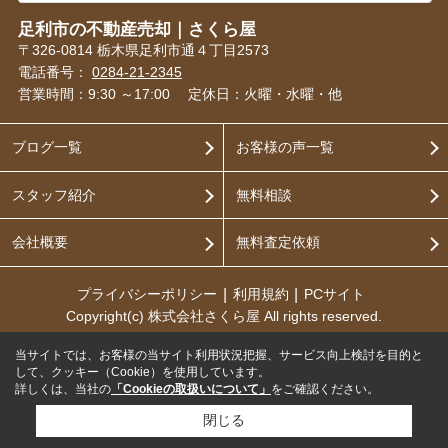
足利市の不動産売却｜さくら屋
〒326-0814 栃木県足利市通４丁目2573
電話番号：
0284-21-2345
営業時間：9:30 ～17:00
定休日：火曜・水曜・他
ブログ一覧
お客様の声一覧
スタッフ紹介
無料相談
会社概要
無料査定依頼
プライバシーポリシー
利用規約
PCサイト
Copyright(c) 株式会社さくら屋 All rights reserved.
当サイトでは、お客様の当サイト利用状況把握、サービス向上検討を目的と
して、クッキー（Cookie）を使用しています。
詳しくは、当社の
「Cookieの取扱いについて」
をご確認ください。
閉じる