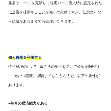
通常は ローンを完済して住宅ローン借入時に設定された
抵当権を抹消することが売却の条件ですが、任意売却な
ら残債があるままでも売却ができます。
個人再生を利用する
債務整理の1つで、裁判所の認可を受けて借金を5分の1
～10分の1程度に減額してもらう方法で、以下の要件が
あります。
●毎月の返済能力がある