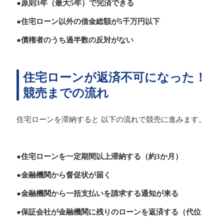
●原則3年（最大5年）で完済できる
●住宅ローン以外の借金総額が5千万円以下
●債権者のうち過半数の反対がない
住宅ローンが返済不可になった！
競売までの流れ
住宅ローンを滞納すると 以下の流れで競売に進みます。
●住宅ローンを一定期間以上滞納する（約3か月）
●金融機関から督促状が届く
●金融機関から一括支払いを請求する通知が来る
●保証会社が金融機関に残りのローンを返済する（代位