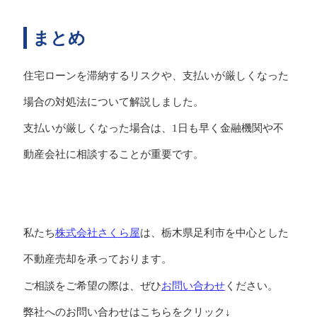
まとめ
住宅ローンを滞納するリスクや、支払いが厳しくなった
場合の対処法について解説しました。
支払いが厳しくなった場合は、1日も早く金融機関や不
動産会社に相談することが重要です。
株式会社さくら屋
私たち
は、栃木県足利市を中心とした
不動産売却を承っております。
お問い合わせ
ご相談をご希望の際は、ぜひ
ください。
弊社へのお問い合わせはこちらをクリック↓