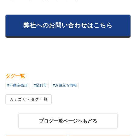
弊社へのお問い合わせはこちら
タグ一覧
#不動産売却
#足利市
#お役立ち情報
カテゴリ・タグ一覧
ブログ一覧ページへもどる