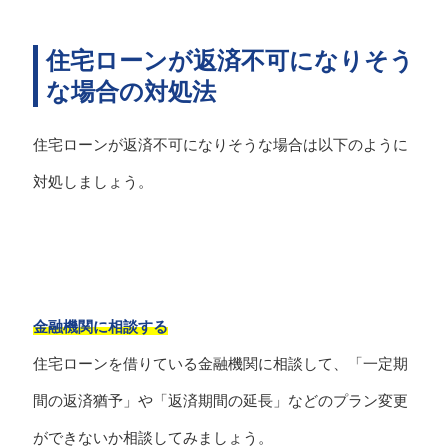
住宅ローンが返済不可になりそう
な場合の対処法
住宅ローンが返済不可になりそうな場合は以下のように
対処しましょう。
金融機関に相談する
住宅ローンを借りている金融機関に相談して、「一定期
間の返済猶予」や「返済期間の延長」などのプラン変更
ができないか相談してみましょう。