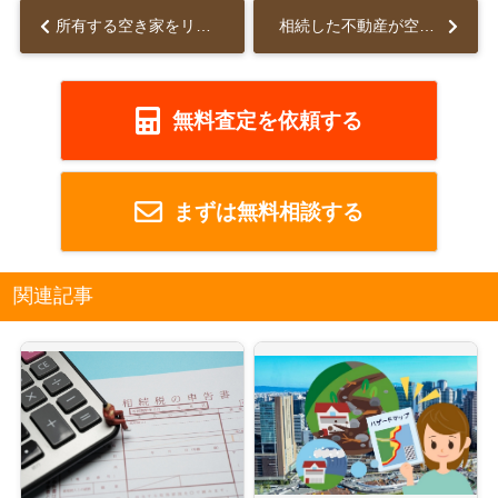
所有する空き家をリフォームまたはリノベーションするメリットや節税効果とは...
相続した不動産が空き家になった場合の管理方法やデメリットについて解説...
無料査定を依頼する
まずは無料相談する
関連記事