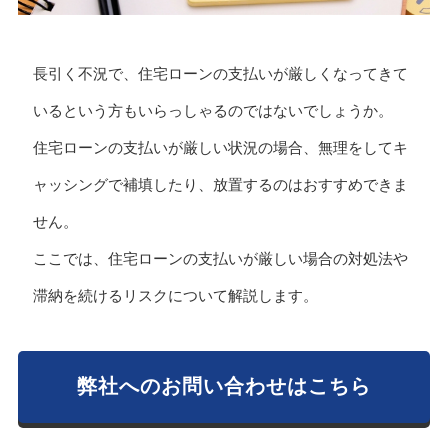
長引く不況で、住宅ローンの支払いが厳しくなってきて
いるという方もいらっしゃるのではないでしょうか。
住宅ローンの支払いが厳しい状況の場合、無理をしてキ
ャッシングで補填したり、放置するのはおすすめできま
せん。
ここでは、住宅ローンの支払いが厳しい場合の対処法や
滞納を続けるリスクについて解説します。
弊社へのお問い合わせはこちら