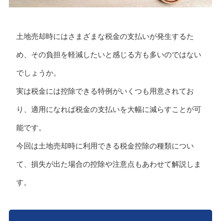
土地売却時にはさまざまな税金の支払いが発生するた
め、その負担を軽減したいと感じる方も多いのではない
でしょうか。
実は税金には控除できる特例がいくつも用意されてお
り、適用になれば税金の支払いを大幅に減らすことが可
能です。
今回は土地売却時に利用できる税金控除の種類につい
て、損失が出た場合の控除や注意点もあわせて解説しま
す。