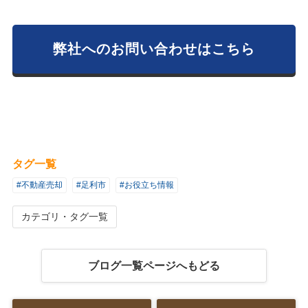
弊社へのお問い合わせはこちら
タグ一覧
#不動産売却
#足利市
#お役立ち情報
カテゴリ・タグ一覧
ブログ一覧ページへもどる