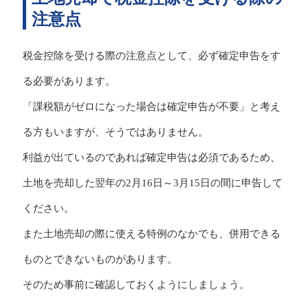
注意点
税金控除を受ける際の注意点として、必ず確定申告をす
る必要があります。
「課税額がゼロになった場合は確定申告が不要」と考え
る方もいますが、そうではありません。
利益が出ているのであれば確定申告は必須であるため、
土地を売却した翌年の2月16日～3月15日の間に申告して
ください。
また土地売却の際に使える特例のなかでも、併用できる
ものとできないものがあります。
そのため事前に確認しておくようにしましょう。