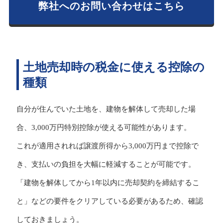
弊社へのお問い合わせはこちら
土地売却時の税金に使える控除の
種類
自分が住んでいた土地を、建物を解体して売却した場
合、3,000万円特別控除が使える可能性があります。
これが適用されれば譲渡所得から3,000万円まで控除で
き、支払いの負担を大幅に軽減することが可能です。
「建物を解体してから1年以内に売却契約を締結するこ
と」などの要件をクリアしている必要があるため、確認
しておきましょう。