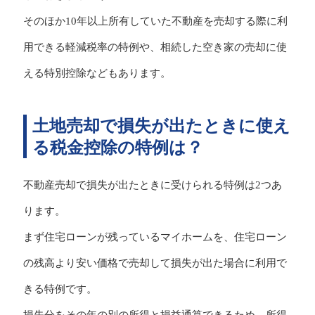
そのほか10年以上所有していた不動産を売却する際に利
用できる軽減税率の特例や、相続した空き家の売却に使
える特別控除などもあります。
土地売却で損失が出たときに使え
る税金控除の特例は？
不動産売却で損失が出たときに受けられる特例は2つあ
ります。
まず住宅ローンが残っているマイホームを、住宅ローン
の残高より安い価格で売却して損失が出た場合に利用で
きる特例です。
損失分をその年の別の所得と損益通算できるため、所得