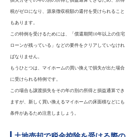
税がゼロになり、源泉徴収税額の還付を受けられること
もあります。
この特例を受けるためには、「償還期間10年以上の住宅
ローンが残っている」などの要件をクリアしていなけれ
ばなりません。
もうひとつは、マイホームの買い換えで損失が出た場合
に受けられる特例です。
この場合も譲渡損失をその年の別の所得と損益通算でき
ますが、新しく買い換えるマイホームの床面積などにも
条件があるため注意しましょう。
土地売却で税金控除を受ける際の