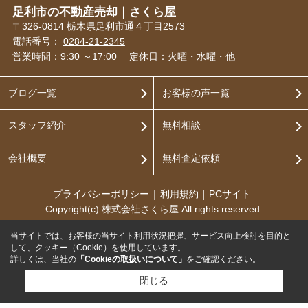
足利市の不動産売却｜さくら屋
〒326-0814 栃木県足利市通４丁目2573
電話番号：
0284-21-2345
営業時間：9:30 ～17:00
定休日：火曜・水曜・他
ブログ一覧
お客様の声一覧
スタッフ紹介
無料相談
会社概要
無料査定依頼
プライバシーポリシー
利用規約
PCサイト
Copyright(c) 株式会社さくら屋 All rights reserved.
当サイトでは、お客様の当サイト利用状況把握、サービス向上検討を目的と
して、クッキー（Cookie）を使用しています。
詳しくは、当社の
「Cookieの取扱いについて」
をご確認ください。
閉じる