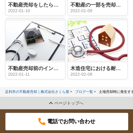
不動産売却をしたら確定申告は必要？必要書類や申告期間もご紹介！
不動産の一部を売却するために必要な分筆とは？方法やメリットもご紹介
2022-01-10
2022-01-09
不動産売却前のインスペクションは必要？目的とかかる費用も合わせて解説
木造住宅における耐震診断とは？目的や費用についてご紹介！
2022-01-11
2022-02-08
足利市の不動産売却｜株式会社さくら屋
ブログ一覧
土地売却時に発生す
ページトップへ
電話でお問い合わせ