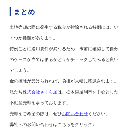
まとめ
土地売却の際に発生する税金が控除される特例には、い
くつか種類があります。
特例ごとに適用要件が異なるため、事前に確認して自分
のケースが当てはまるかどうかチェックしてみると良い
でしょう。
金の控除が受けられれば、負担が大幅に軽減されます。
株式会社さくら屋
私たち
は、栃木県足利市を中心とした
不動産売却を承っております。
お問い合わせ
売却をご希望の際は、ぜひ
ください。
弊社へのお問い合わせはこちらをクリック↓