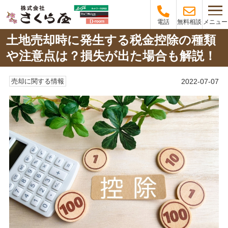
メニュー
電話
無料相談
土地売却時に発生する税金控除の種類
や注意点は？損失が出た場合も解説！
2022-07-07
売却に関する情報