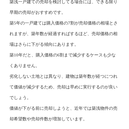
築浅一戸建ての売却を検討してる場合には、できる限り
早期の売却がおすすめです。
築5年の一戸建ては購入価格の7割が売却価格の相場とさ
れますが、築年数が経過すればするほど、売却価格の相
場はさらに下がる傾向にあります。
築10年だと、購入価格の6割まで減少するケースも少な
くありません。
劣化しない土地とは異なり、建物は築年数が経つにつれ
て価値が減少するため、売却は早めに実行するのが良い
でしょう。
価値が下がる前に売却しようと、近年では築浅物件の売
却希望数や売却件数が増加しています。