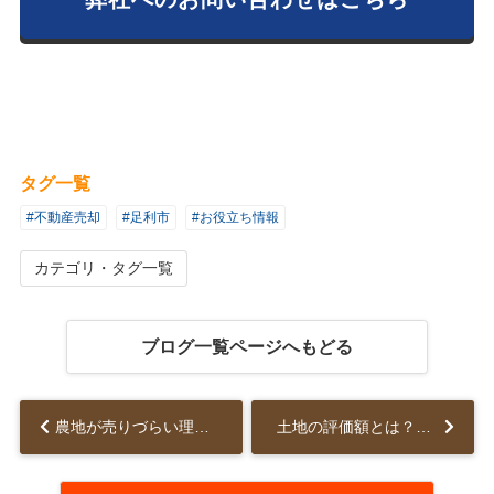
タグ一覧
#不動産売却
#足利市
#お役立ち情報
カテゴリ・タグ一覧
ブログ一覧ページへもどる
農地が売りづらい理由とは？農地を売却する方法や流れもご紹介...
土地の評価額とは？それぞれの特徴と調べ方も解説！...