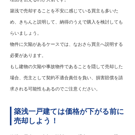
築浅で売却することを不安に感じている買主も多いた
め、きちんと説明して、納得のうえで購入を検討しても
らいましょう。
物件に欠陥があるケースでは、なおさら買主へ説明する
必要があります。
もし建物の欠陥や事故物件であることを隠して売却した
場合、売主として契約不適合責任を負い、損害賠償を請
求される可能性もあるのでご注意ください。
築浅一戸建ては価格が下がる前に
売却しよう！