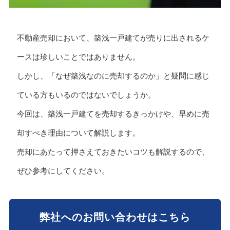
不動産売却において、築浅一戸建てが売りに出されるケ
ースは珍しいことではありません。
しかし、「なぜ築浅なのに売却するのか」と疑問に感じ
ている方もいるのではないでしょうか。
今回は、築浅一戸建てを売却するきっかけや、早めに売
却すべき理由について解説します。
売却にあたって押さえておきたいコツも解説するので、
ぜひ参考にしてください。
弊社へのお問い合わせはこちら