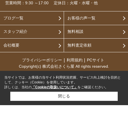
営業時間：9:30 ～17:00
定休日：火曜・水曜・他
ブログ一覧
お客様の声一覧
スタッフ紹介
無料相談
会社概要
無料査定依頼
プライバシーポリシー
利用規約
PCサイト
Copyright(c) 株式会社さくら屋 All rights reserved.
当サイトでは、お客様の当サイト利用状況把握、サービス向上検討を目的と
して、クッキー（Cookie）を使用しています。
詳しくは、当社の
「Cookieの取扱いについて」
をご確認ください。
閉じる