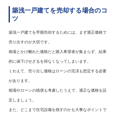
築浅一戸建てを売却する場合のコ
ツ
築浅一戸建てを早期売却するためには、まず適正価格で
売り出すのが大切です。
相場とかけ離れた価格だと購入希望者が集まらず、結果
的に値下げせざるを得なくなってしまいます。
くわえて、売り出し価格はローンの完済も想定する必要
があります。
相場やローンの残債も考慮したうえで、適正な価格を設
定しましょう。
また、どこまで住宅設備を残すのかも大事なポイントで