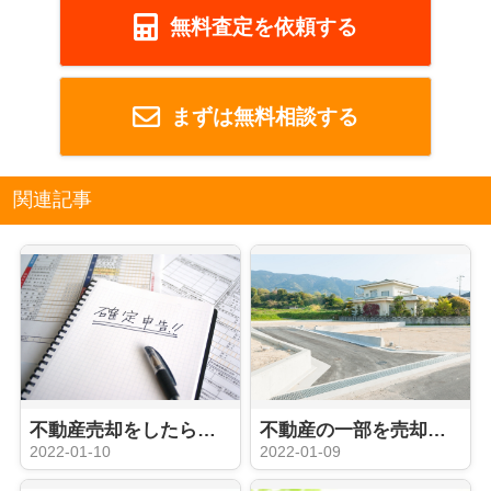
無料査定を依頼する
まずは無料相談する
関連記事
不動産売却をしたら確定申告は必要？必要書類や申告期間もご紹介！
不動産の一部を売却するために必要な分筆とは？方法やメリットもご紹介
2022-01-10
2022-01-09