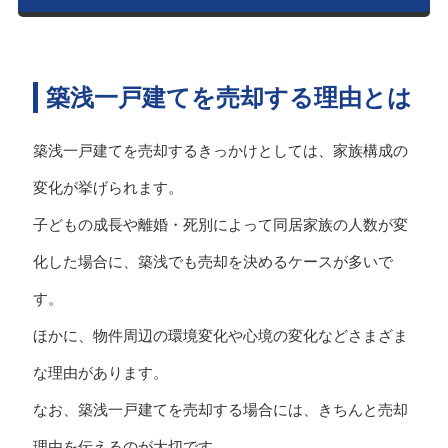
築浅一戸建てを売却する理由とは
築浅一戸建てを売却するきっかけとしては、家族構成の
変化が挙げられます。
子どもの成長や離婚・死別によって同居家族の人数が変
化した場合に、築浅でも売却を決めるケースが多いで
す。
ほかに、物件周辺の環境変化や心境の変化などさまざま
な理由があります。
なお、築浅一戸建てを売却する場合には、きちんと売却
理由を伝えるのが大切です。