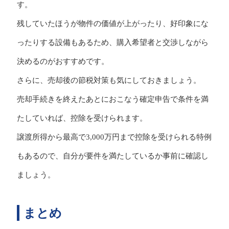
す。
残していたほうが物件の価値が上がったり、好印象にな
ったりする設備もあるため、購入希望者と交渉しながら
決めるのがおすすめです。
さらに、売却後の節税対策も気にしておきましょう。
売却手続きを終えたあとにおこなう確定申告で条件を満
たしていれば、控除を受けられます。
譲渡所得から最高で3,000万円まで控除を受けられる特例
もあるので、自分が要件を満たしているか事前に確認し
ましょう。
まとめ