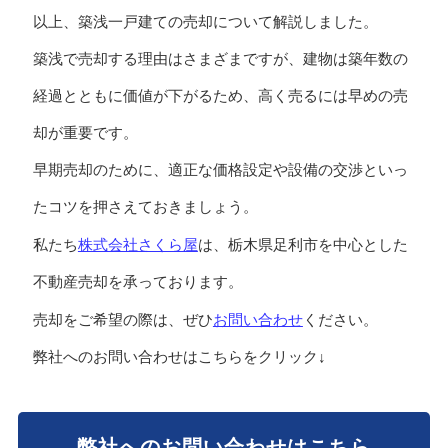
以上、築浅一戸建ての売却について解説しました。
築浅で売却する理由はさまざまですが、建物は築年数の
経過とともに価値が下がるため、高く売るには早めの売
却が重要です。
早期売却のために、適正な価格設定や設備の交渉といっ
たコツを押さえておきましょう。
株式会社さくら屋
私たち
は、栃木県足利市を中心とした
不動産売却を承っております。
お問い合わせ
売却をご希望の際は、ぜひ
ください。
弊社へのお問い合わせはこちらをクリック↓
弊社へのお問い合わせはこちら